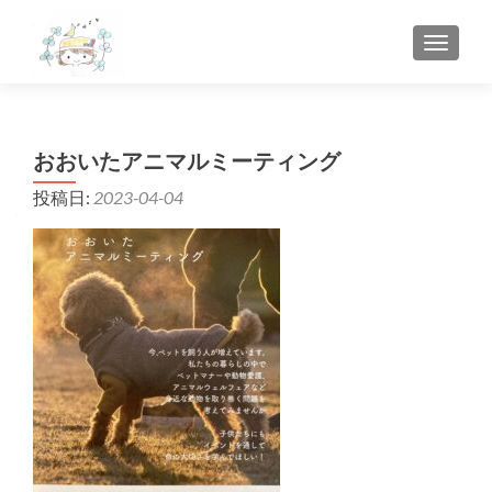
ナビゲ
おおいたアニマルミーティング
投稿日:
2023-04-04