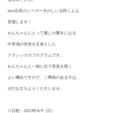
turn店長のシーズー犬のしい太郎くんも
登場します！
わんちゃんにとって癒しの響きになる
中音域の音色を主体とした
クラシックのプログラムです。
わんちゃんと一緒に生で音楽を聴く
よい機会ですので、ご興味のある方は、
ぜひお立ちよりくださいませ。
☆日程：2023年4/9（日）