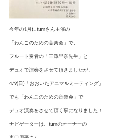
今年の1月にturnさん主催の
「わんこのための音楽会」で、
フルート奏者の「三澤里奈先生」と
デュオで演奏をさせて頂きましたが、
4/9(日)「おおいたアニマルミーティング」
でも「わんこのための音楽会」で
デュオ演奏をさせて頂く事になりました！
ナビゲーターは、turnのオーナーの
東口周平さん。