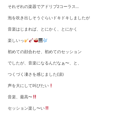
それぞれの楽器でアドリブ2コーラス…
泡を吹き出しそうぐらいドキドキしましたが
音楽はじまれば、とにかく、とにかく
楽しいっ
初めての顔合わせ、初めてのセッション
でしたが、音楽になるんだなぁ〜、と、
つくづく凄さを感じました(涙)
声を大にして叫びたい
音楽、最高〜
セッション楽し〜い