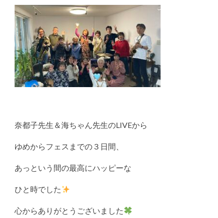
奈都子先生＆海ちゃん先生のLIVEから
ゆめからフェスまでの３日間、
あっという間の最高にハッピーな
ひと時でした
心からありがとうございました