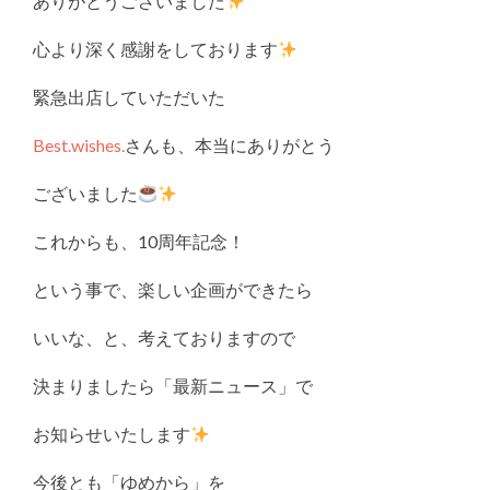
ありがとうございました
心より深く感謝をしております
緊急出店していただいた
Best.wishes.
さんも、本当にありがとう
ございました
これからも、10周年記念！
という事で、楽しい企画ができたら
いいな、と、考えておりますので
決まりましたら「最新ニュース」で
お知らせいたします
今後とも「ゆめから」を