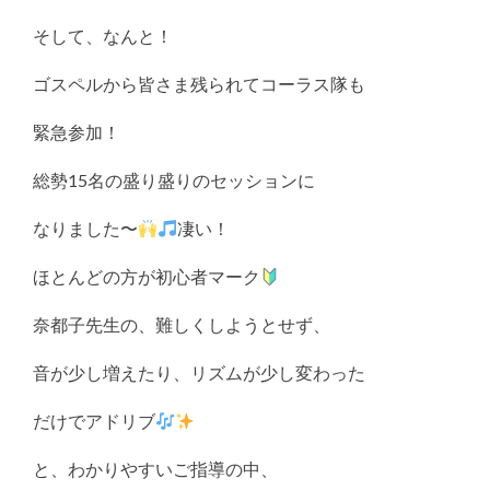
そして、なんと！
ゴスペルから皆さま残られてコーラス隊も
緊急参加！
総勢15名の盛り盛りのセッションに
なりました〜
凄い！
ほとんどの方が初心者マーク
奈都子先生の、難しくしようとせず、
音が少し増えたり、リズムが少し変わった
だけでアドリブ
と、わかりやすいご指導の中、