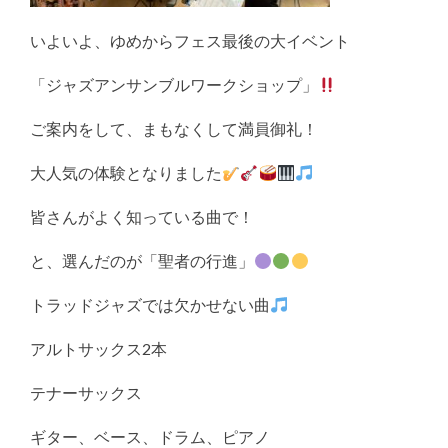
いよいよ、ゆめからフェス最後の大イベント
「ジャズアンサンブルワークショップ」
ご案内をして、まもなくして満員御礼！
大人気の体験となりました
皆さんがよく知っている曲で！
と、選んだのが「聖者の行進」
トラッドジャズでは欠かせない曲
アルトサックス2本
テナーサックス
ギター、ベース、ドラム、ピアノ