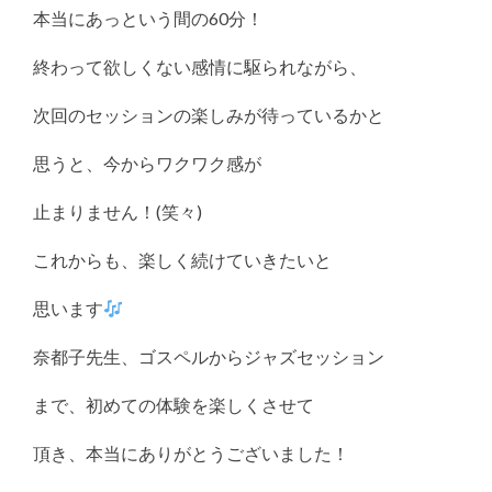
本当にあっという間の60分！
終わって欲しくない感情に駆られながら、
次回のセッションの楽しみが待っているかと
思うと、今からワクワク感が
止まりません！(笑々)
これからも、楽しく続けていきたいと
思います
奈都子先生、ゴスペルからジャズセッション
まで、初めての体験を楽しくさせて
頂き、本当にありがとうございました！