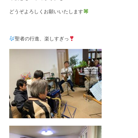
どうぞよろしくお願いいたします
聖者の行進、楽しすぎっ