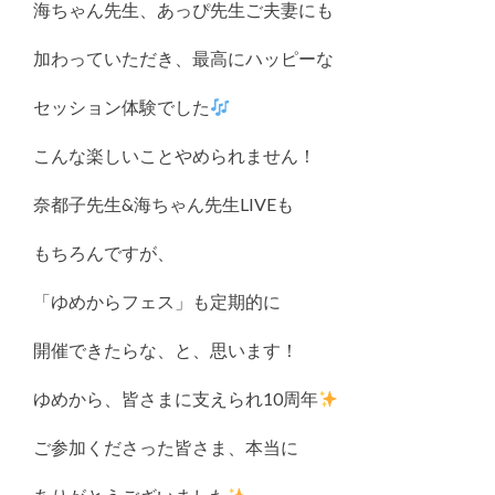
海ちゃん先生、あっぴ先生ご夫妻にも
加わっていただき、最高にハッピーな
セッション体験でした
こんな楽しいことやめられません！
奈都子先生&海ちゃん先生LIVEも
もちろんですが、
「ゆめからフェス」も定期的に
開催できたらな、と、思います！
ゆめから、皆さまに支えられ10周年
ご参加くださった皆さま、本当に