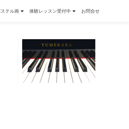
パステル画
体験レッスン受付中
お問合せ